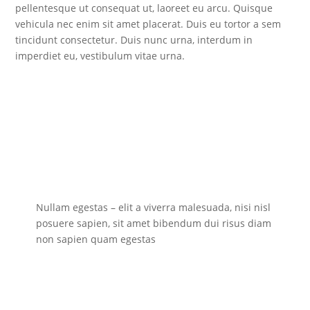
pellentesque ut consequat ut, laoreet eu arcu. Quisque
vehicula nec enim sit amet placerat. Duis eu tortor a sem
tincidunt consectetur. Duis nunc urna, interdum in
imperdiet eu, vestibulum vitae urna.
Nullam egestas – elit a viverra malesuada, nisi nisl
posuere sapien, sit amet bibendum dui risus diam
non sapien quam egestas