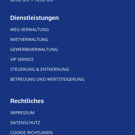
Dienstleistungen
WEG VERWALTUNG
MIETVERWALTUNG
GEWERBEVERWALTUNG
VIP SERVICE
STEUERUNG & ENTKERNUNG
BETREUUNG UND WERTSTEIGERUNG
Rechtliches
IMPRESSUM
DATENSCHUTZ
COOKIE RICHTLINIEN