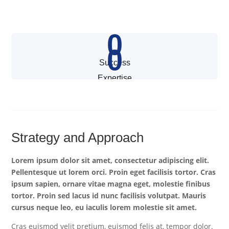
0
0
Success
Expertise
Strategy and Approach
Lorem ipsum dolor sit amet, consectetur adipiscing elit.
Pellentesque ut lorem orci. Proin eget facilisis tortor. Cras
ipsum sapien, ornare vitae magna eget, molestie finibus
tortor. Proin sed lacus id nunc facilisis volutpat. Mauris
cursus neque leo, eu iaculis lorem molestie sit amet.
Cras euismod velit pretium, euismod felis at, tempor dolor.