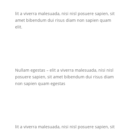
lit a viverra malesuada, nisi nisl posuere sapien, sit
amet bibendum dui risus diam non sapien quam
elit.
Nullam egestas – elit a viverra malesuada, nisi nisl
posuere sapien, sit amet bibendum dui risus diam
non sapien quam egestas
lit a viverra malesuada, nisi nisl posuere sapien, sit