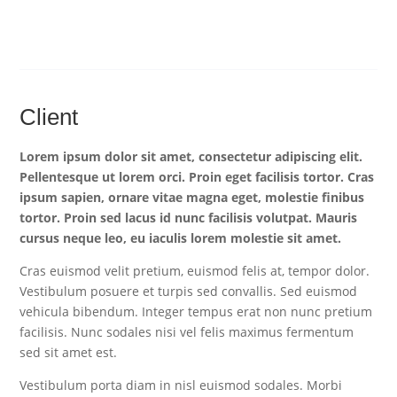
Client
Lorem ipsum dolor sit amet, consectetur adipiscing elit.
Pellentesque ut lorem orci. Proin eget facilisis tortor. Cras
ipsum sapien, ornare vitae magna eget, molestie finibus
tortor. Proin sed lacus id nunc facilisis volutpat. Mauris
cursus neque leo, eu iaculis lorem molestie sit amet.
Cras euismod velit pretium, euismod felis at, tempor dolor.
Vestibulum posuere et turpis sed convallis. Sed euismod
vehicula bibendum. Integer tempus erat non nunc pretium
facilisis. Nunc sodales nisi vel felis maximus fermentum
sed sit amet est.
Vestibulum porta diam in nisl euismod sodales. Morbi