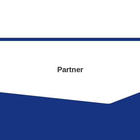
Partner