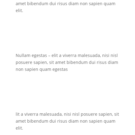
amet bibendum dui risus diam non sapien quam
elit.
Nullam egestas – elit a viverra malesuada, nisi nisl
posuere sapien, sit amet bibendum dui risus diam
non sapien quam egestas
lit a viverra malesuada, nisi nisl posuere sapien, sit
amet bibendum dui risus diam non sapien quam
elit.