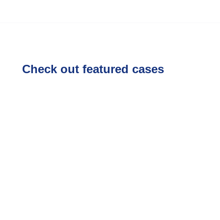
Check out featured cases