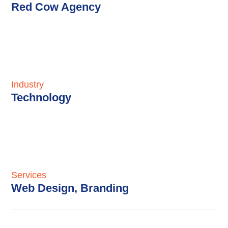
Red Cow Agency
Industry
Technology
Services
Web Design, Branding